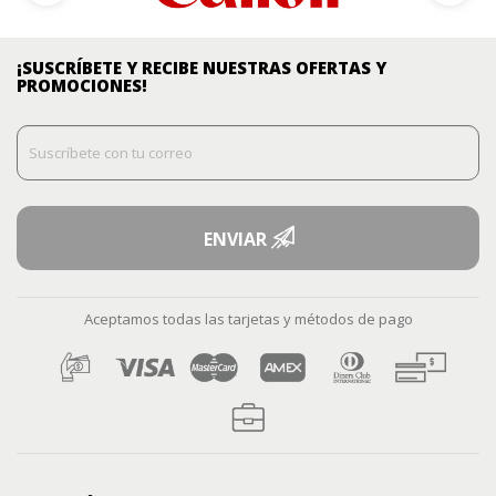
¡SUSCRÍBETE Y RECIBE NUESTRAS OFERTAS Y
PROMOCIONES!
ENVIAR
Aceptamos todas las tarjetas y métodos de pago