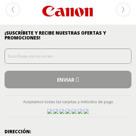
¡SUSCRÍBETE Y RECIBE NUESTRAS OFERTAS Y
PROMOCIONES!
ENVIAR
Aceptamos todas las tarjetas y métodos de pago
DIRECCIÓN: