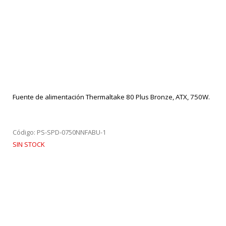
Fuente de alimentación Thermaltake 80 Plus Bronze, ATX, 750W.
Código: PS-SPD-0750NNFABU-1
SIN STOCK