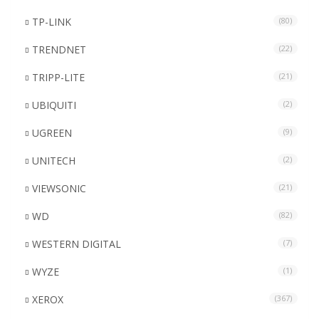
TP-LINK
(80)
TRENDNET
(22)
TRIPP-LITE
(21)
UBIQUITI
(2)
UGREEN
(9)
UNITECH
(2)
VIEWSONIC
(21)
WD
(82)
WESTERN DIGITAL
(7)
WYZE
(1)
XEROX
(367)