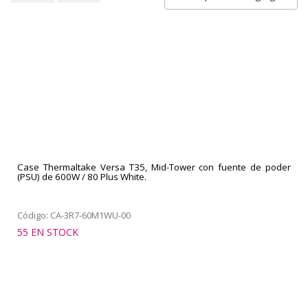
Case Thermaltake Versa T35, Mid-Tower con fuente de poder
(PSU) de 600W / 80 Plus White.
Código: CA-3R7-60M1WU-00
55 EN STOCK