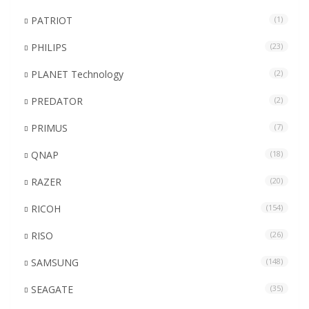
PATRIOT
(1)
PHILIPS
(23)
PLANET Technology
(2)
PREDATOR
(2)
PRIMUS
(7)
QNAP
(18)
RAZER
(20)
RICOH
(154)
RISO
(26)
SAMSUNG
(148)
SEAGATE
(35)