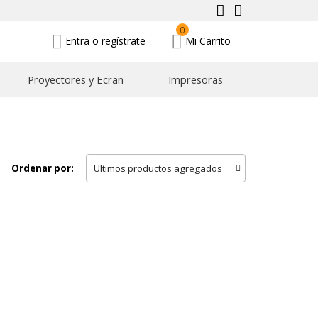
0
Entra o regístrate
Mi Carrito
Proyectores y Ecran
Impresoras
Ordenar por: