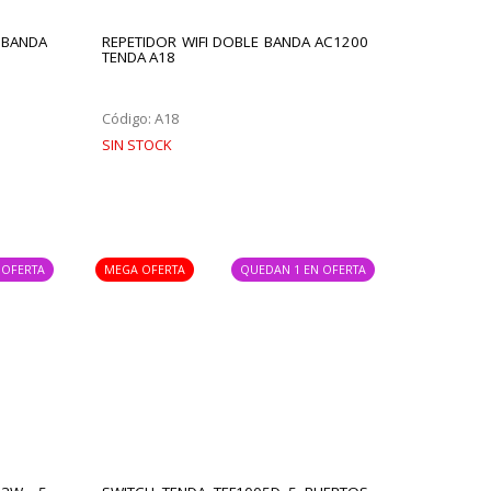
 BANDA
REPETIDOR WIFI DOBLE BANDA AC1200
TENDA A18
Código: A18
SIN STOCK
 OFERTA
MEGA OFERTA
QUEDAN 1 EN OFERTA