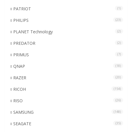
PATRIOT
(1)
PHILIPS
(23)
PLANET Technology
(2)
PREDATOR
(2)
PRIMUS
(7)
QNAP
(18)
RAZER
(20)
RICOH
(154)
RISO
(26)
SAMSUNG
(148)
SEAGATE
(35)