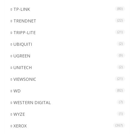
TP-LINK
(80)
TRENDNET
(22)
TRIPP-LITE
(21)
UBIQUITI
(2)
UGREEN
(9)
UNITECH
(2)
VIEWSONIC
(21)
WD
(82)
WESTERN DIGITAL
(7)
WYZE
(1)
XEROX
(367)