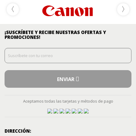
¡SUSCRÍBETE Y RECIBE NUESTRAS OFERTAS Y
PROMOCIONES!
ENVIAR
Aceptamos todas las tarjetas y métodos de pago
DIRECCIÓN: