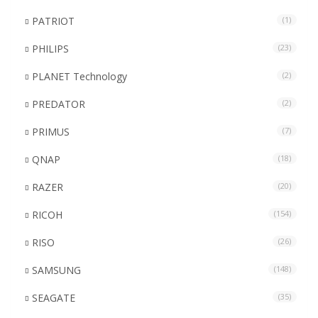
PATRIOT
(1)
PHILIPS
(23)
PLANET Technology
(2)
PREDATOR
(2)
PRIMUS
(7)
QNAP
(18)
RAZER
(20)
RICOH
(154)
RISO
(26)
SAMSUNG
(148)
SEAGATE
(35)