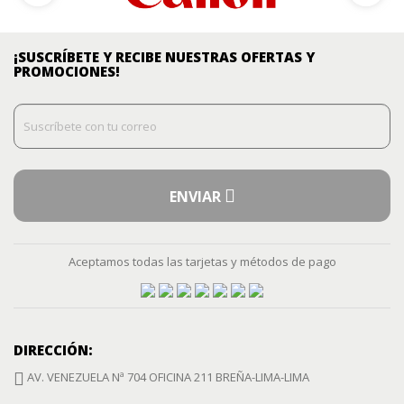
¡SUSCRÍBETE Y RECIBE NUESTRAS OFERTAS Y
PROMOCIONES!
ENVIAR
Aceptamos todas las tarjetas y métodos de pago
DIRECCIÓN:
AV. VENEZUELA Nª 704 OFICINA 211 BREÑA-LIMA-LIMA