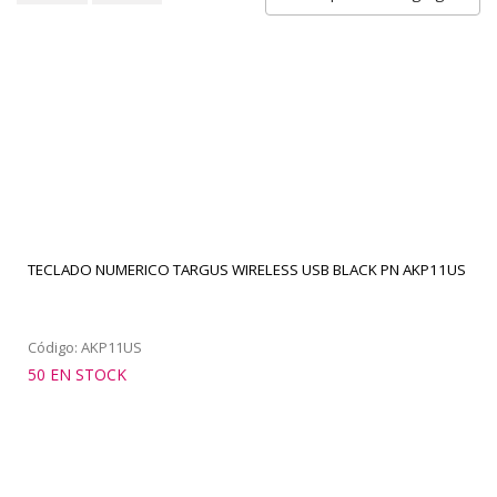
TECLADO NUMERICO TARGUS WIRELESS USB BLACK PN AKP11US
Código: AKP11US
50 EN STOCK