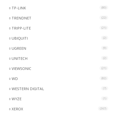
TP-LINK
(80)
TRENDNET
(22)
TRIPP-LITE
(21)
UBIQUITI
(2)
UGREEN
(9)
UNITECH
(2)
VIEWSONIC
(21)
WD
(82)
WESTERN DIGITAL
(7)
WYZE
(1)
XEROX
(367)